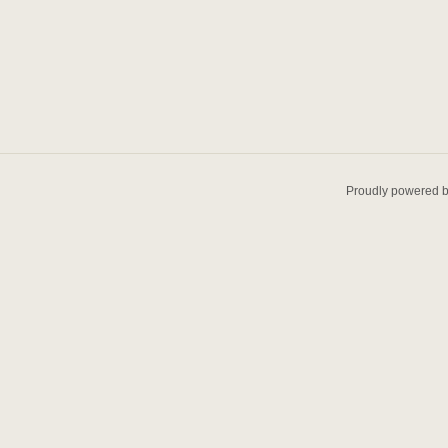
Proudly powered 