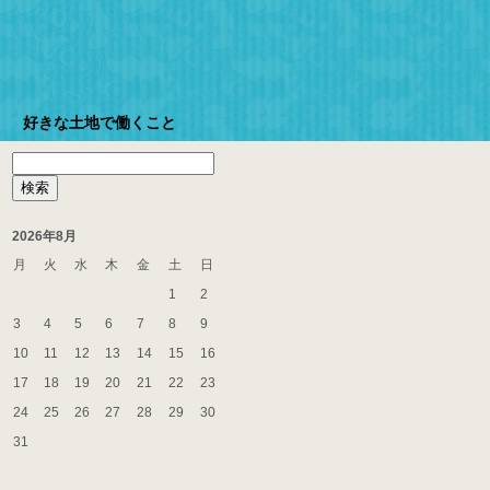
好きな土地で働くこと
検
索:
2026年8月
月
火
水
木
金
土
日
1
2
3
4
5
6
7
8
9
10
11
12
13
14
15
16
17
18
19
20
21
22
23
24
25
26
27
28
29
30
31