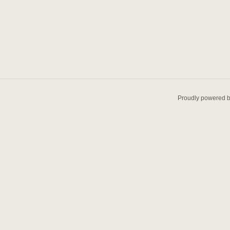
Proudly powered 